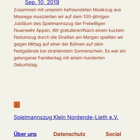
Sep. 10, 2019
Zusammen mit unserem befreundeten Musikzug aus
Moorege musizierten wir auf dem 100-jährigen
Jubiläum des Spielmannszug der Freiwilligen
Feuerwehr Appen. Wir gratulieren!Nach einem kurzem
Festumzug durch die Straßen am Morgen spielten wir
gegen Mittag auf einer der Bühnen auf dem
Festgelände bei strahlendem Sonnenschein. Es war ein
gelungener Familientag mit einem hunderten
Geburtstag.
Spielmannszug Klein Nordende-Lieth e.V.
Über uns
Datenschutz
Social