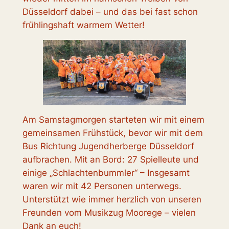
Düsseldorf dabei – und das bei fast schon
frühlingshaft warmem Wetter!
Am Samstagmorgen starteten wir mit einem
gemeinsamen Frühstück, bevor wir mit dem
Bus Richtung Jugendherberge Düsseldorf
aufbrachen. Mit an Bord: 27 Spielleute und
einige „Schlachtenbummler“ – Insgesamt
waren wir mit 42 Personen unterwegs.
Unterstützt wie immer herzlich von unseren
Freunden vom Musikzug Moorege – vielen
Dank an euch!