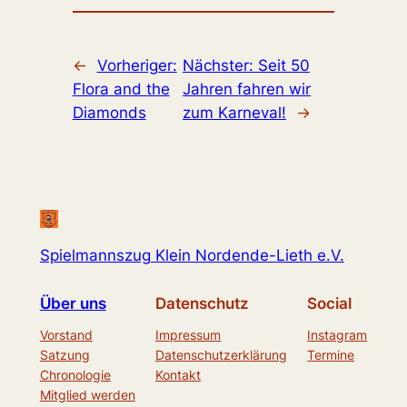
←
Vorheriger:
Nächster:
Seit 50
Flora and the
Jahren fahren wir
Diamonds
zum Karneval!
→
Spielmannszug Klein Nordende-Lieth e.V.
Über uns
Datenschutz
Social
Vorstand
Impressum
Instagram
Satzung
Datenschutzerklärung
Termine
Chronologie
Kontakt
Mitglied werden