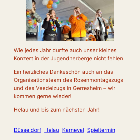
Wie jedes Jahr durfte auch unser kleines
Konzert in der Jugendherberge nicht fehlen.
Ein herzliches Dankeschön auch an das
Organisationsteam des Rosenmontagszugs
und des Veedelzugs in Gerresheim – wir
kommen gerne wieder!
Helau und bis zum nächsten Jahr!
Düsseldorf
Helau
Karneval
Spieltermin