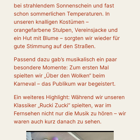
bei strahlendem Sonnenschein und fast
schon sommerlichen Temperaturen. In
unseren knalligen Kostümen –
orangefarbene Stulpen, Vereinsjacke und
ein Hut mit Blume – sorgten wir wieder für
gute Stimmung auf den Straßen.
Passend dazu gab’s musikalisch ein paar
besondere Momente: Zum ersten Mal
spielten wir
„Über den Wolken“
beim
Karneval – das Publikum war begeistert.
Ein weiteres Highlight: Während wir unseren
Klassiker
„Rucki Zucki“
spielten, war im
Fernsehen nicht nur die Musik zu hören – wir
waren auch kurz danach zu sehen.