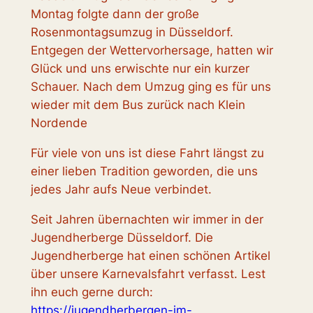
Montag folgte dann der große
Rosenmontagsumzug in Düsseldorf.
Entgegen der Wettervorhersage, hatten wir
Glück und uns erwischte nur ein kurzer
Schauer. Nach dem Umzug ging es für uns
wieder mit dem Bus zurück nach Klein
Nordende
Für viele von uns ist diese Fahrt längst zu
einer lieben Tradition geworden, die uns
jedes Jahr aufs Neue verbindet.
Seit Jahren übernachten wir immer in der
Jugendherberge Düsseldorf. Die
Jugendherberge hat einen schönen Artikel
über unsere Karnevalsfahrt verfasst. Lest
ihn euch gerne durch:
https://jugendherbergen-im-