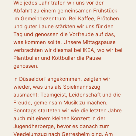
Wie jedes Jahr trafen wir uns vor der
Abfahrt zu einem gemeinsamen Frühstück
im Gemeindezentrum. Bei Kaffee, Brötchen
und guter Laune stärkten wir uns für den
Tag und genossen die Vorfreude auf das,
was kommen sollte. Unsere Mittagspause
verbrachten wir diesmal bei IKEA, wo wir bei
Plantbullar und Köttbullar die Pause
genossen.
In Düsseldorf angekommen, zeigten wir
wieder, was uns als Spielmannszug
ausmacht: Teamgeist, Leidenschaft und die
Freude, gemeinsam Musik zu machen.
Sonntags starteten wir wie die letzten Jahre
auch mit einem kleinen Konzert in der
Jugendherberge, bevor es danach zum
Veedelumzug nach Gerresheim ging. Am